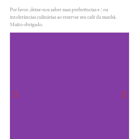
Por favor, deixe-nos saber suas preferências e / ou
intolerâncias culinárias ao reservar seu café da manhã.
Muito obrigado.