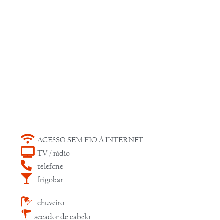
ACESSO SEM FIO À INTERNET
TV / rádio
telefone
frigobar
chuveiro
secador de cabelo