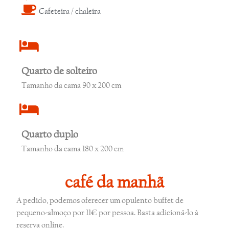
Cafeteira / chaleira
Quarto de solteiro
Tamanho da cama 90 x 200 cm
Quarto duplo
Tamanho da cama 180 x 200 cm
café da manhã
A pedido, podemos oferecer um opulento buffet de
pequeno-almoço por 11€ por pessoa. Basta adicioná-lo à
reserva online.