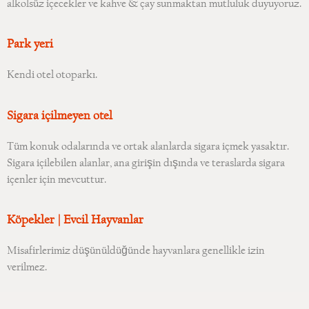
alkolsüz içecekler ve kahve & çay sunmaktan mutluluk duyuyoruz.
Park yeri
Kendi otel otoparkı.
Sigara içilmeyen otel
Tüm konuk odalarında ve ortak alanlarda sigara içmek yasaktır.
Sigara içilebilen alanlar, ana girişin dışında ve teraslarda sigara
içenler için mevcuttur.
Köpekler | Evcil Hayvanlar
Misafirlerimiz düşünüldüğünde hayvanlara genellikle izin
verilmez.