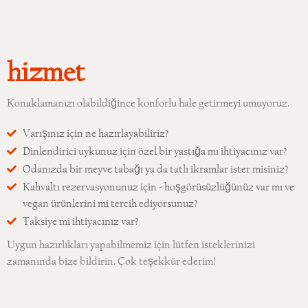
hizmet
Konaklamanızı olabildiğince konforlu hale getirmeyi umuyoruz.
Varışınız için ne hazırlayabiliriz?
Dinlendirici uykunuz için özel bir yastığa mı ihtiyacınız var?
Odanızda bir meyve tabağı ya da tatlı ikramlar ister misiniz?
Kahvaltı rezervasyonunuz için - hoşgörüsüzlüğünüz var mı ve
vegan ürünlerini mi tercih ediyorsunuz?
Taksiye mi ihtiyacınız var?
Uygun hazırlıkları yapabilmemiz için lütfen isteklerinizi
zamanında bize bildirin. Çok teşekkür ederim!