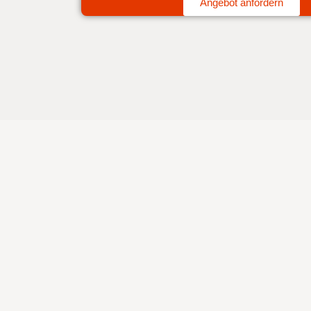
Angebot anfordern