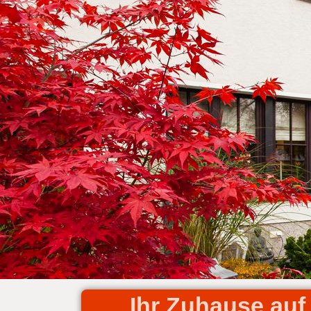
Ihr Zuhause auf 