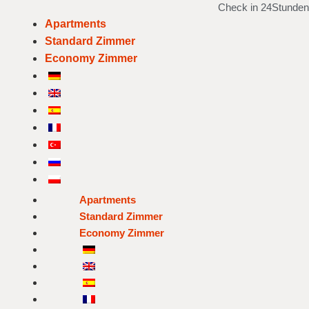
Check in 24Stunden
Apartments
Standard Zimmer
Economy Zimmer
Apartments
Standard Zimmer
Economy Zimmer