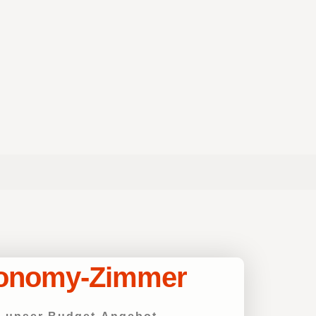
onomy-Zimmer